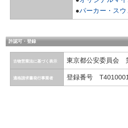
●
パーカー・スウ
許認可・登録
東京都公安委員会 第30
古物営業法に基づく表示
登録番号 T4010001
適格請求書発行事業者