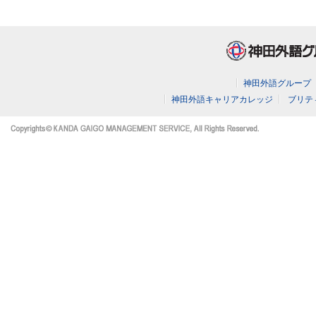
神田外語グループ
神田外語キャリアカレッジ
ブリテ