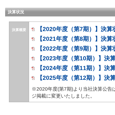
決算状況
【2020年度（第7期）】決算
決算概要
【2021年度（第8期）】決算
【2022年度（第9期）】決算
【2023年度（第10期）】決
【2024年度（第11期）】決
【2025年度（第12期）】決
※2020年度(第7期)より当社決算公
ジ掲載に変更いたしました。